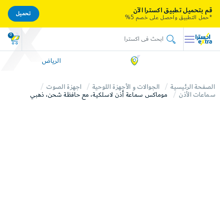
قم بتحميل تطبيق اكسترا الآن
تحميل
*حمل التطبيق واحصل على خصم 5%
0
الرياض
الصفحة الرئيسية
الجوالات و الأجهزة اللوحية
اجهزة الصوت
سماعات الأذن
موماكس سماعة أذن لاسلكية، مع حافظة شحن، ذهبي