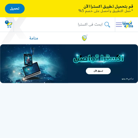
قم بتحميل تطبيق اكسترا الآن
تحميل
*حمل التطبيق واحصل على خصم 5%
0
منامة