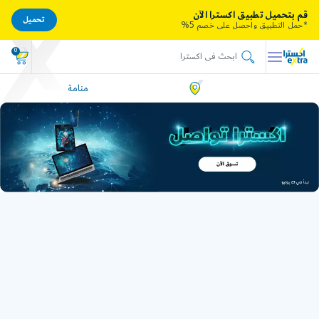
قم بتحميل تطبيق اكسترا الآن
تحميل
*حمل التطبيق واحصل على خصم 5%
0
منامة