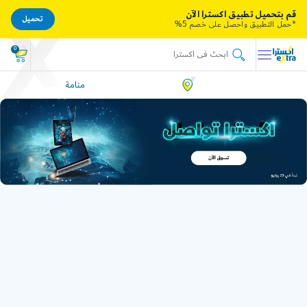
قم بتحميل تطبيق اكسترا الآن
تحميل
*حمل التطبيق واحصل على خصم 5%
0
منامة