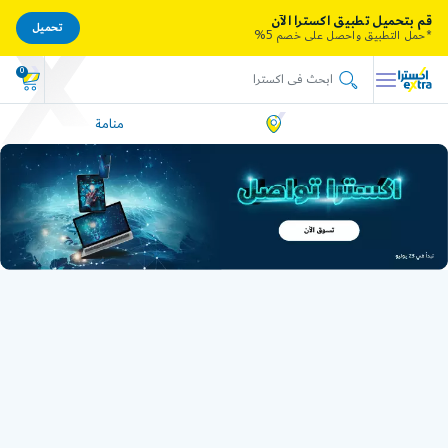
قم بتحميل تطبيق اكسترا الآن
تحميل
*حمل التطبيق واحصل على خصم 5%
0
منامة