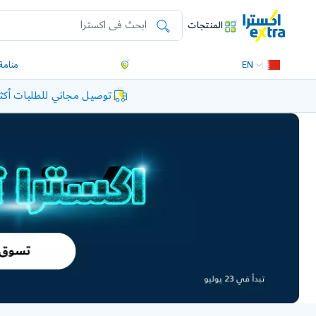
المنتجات
EN
منامة
توصيل مجاني للطلبات أكثر من 