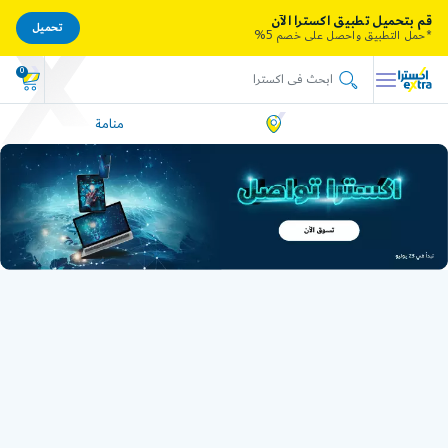
قم بتحميل تطبيق اكسترا الآن
تحميل
*حمل التطبيق واحصل على خصم 5%
0
منامة