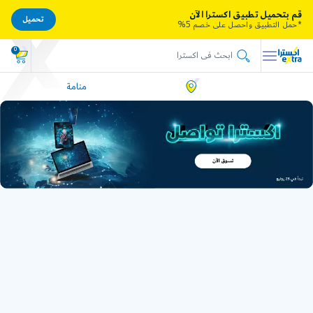
قم بتحميل تطبيق اكسترا الآن
تحميل
*حمل التطبيق واحصل على خصم 5%
0
منامة