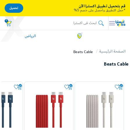
قم بتحميل تطبيق اكسترا الآن
تحميل
*حمل التطبيق واحصل على خصم 5%
0
الرياض
الصفحة الرئيسية
Beats Cable
Beats Cable