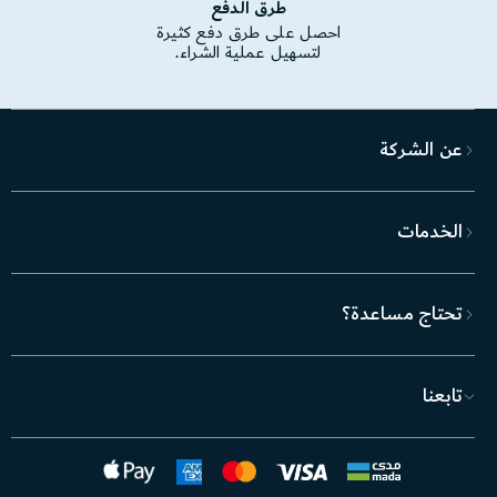
طرق الدفع
احصل على طرق دفع كثيرة
لتسهيل عملية الشراء.
عن الشركة
الخدمات
تحتاج مساعدة؟
تابعنا