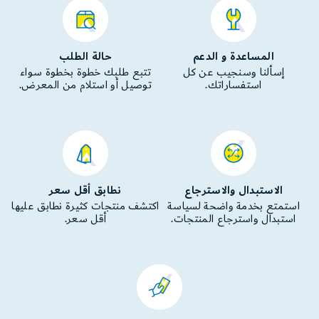
المساعدة و الدعم
حالة الطلب
إسألنا وسنجيب عن كل
تتبع طلبك خطوة بخطوة سواء
استفساراتك.
توصيل أو استلام من المعرض.
الاستبدال والاسترجاع
نطابق أقل سعر
استمتع بخدمة واضحة لسياسة
اكتشف منتجات كثيرة نطابق عليها
استبدال واسترجاع المنتجات.
أقل سعر.