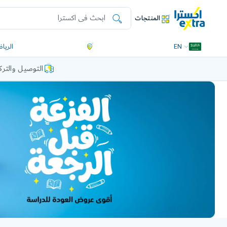
المنتجات
EN
الريا
التوصيل والتر