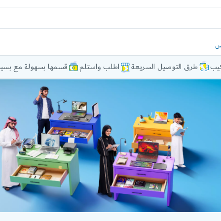
ض
كيب
طرق التوصيل السريعة
اطلب واستلم
قسمها بسهولة مع بسيط