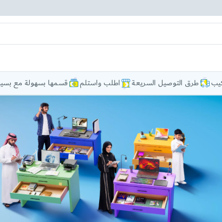
كيب
طرق التوصيل السريعة
اطلب واستلم
قسمها بسهولة مع بسيط