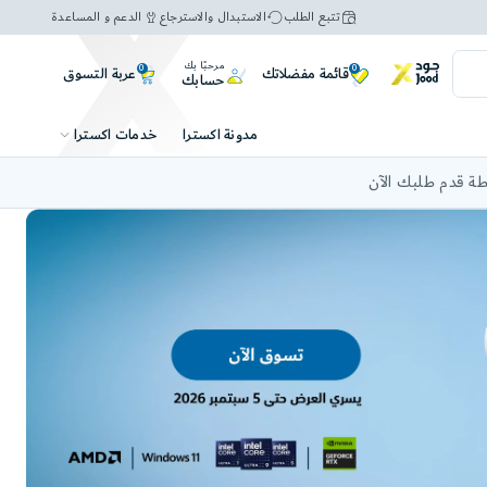
تتبع الطلب
الاستبدال والاسترجاع
الدعم و المساعدة
مرحبًا بك
0
0
عربة التسوق
قائمة مفضلاتك
حسابك
خدمات اكسترا
مدونة اكسترا
ة قدم طلبك الآن