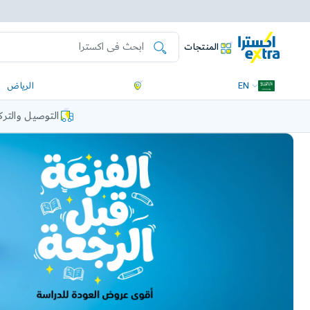
المنتجات
EN
الرياض
التوصيل والتر