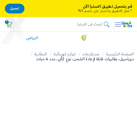
قم بتحميل تطبيق اكسترا الآن
تحميل
*حمل التطبيق واحصل على خصم 5%
0
الرياض
الصفحة الرئيسية
مستلزمات
لوازم كهربائية
البطارية
دوراسيل، بطاريات قابلة لإعادة الشحن، نوع 2أي، عدد 4 حبات