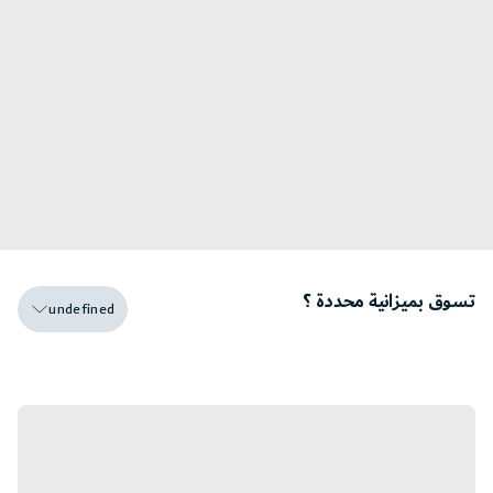
تسوق بميزانية محددة ؟
undefined