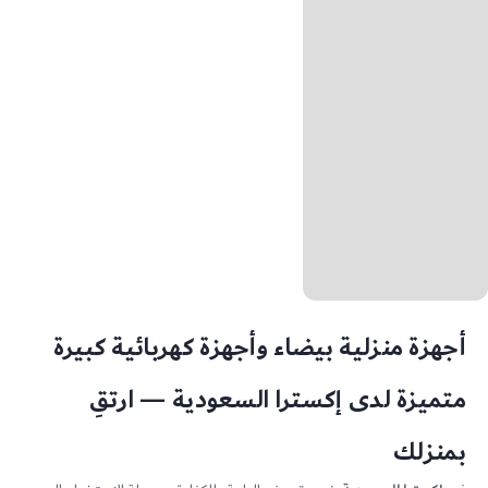
أجهزة منزلية بيضاء وأجهزة كهربائية كبيرة
متميزة لدى إكسترا السعودية — ارتقِ
بمنزلك