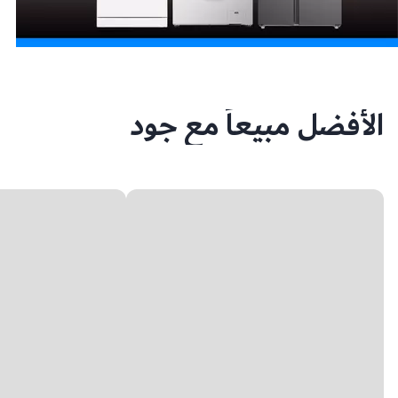
الأفضل مبيعاً مع جود