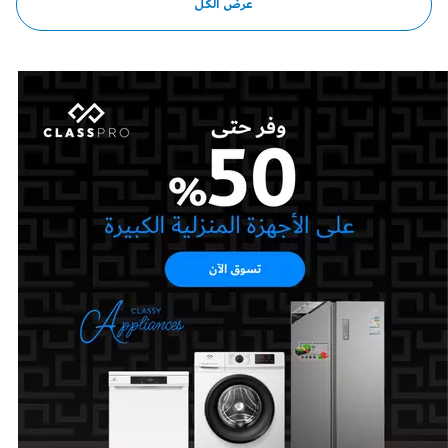
عرض الكل