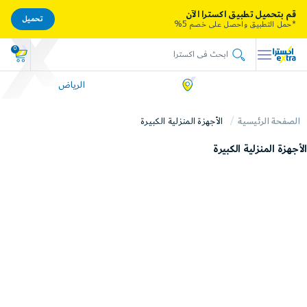
قم بتحميل تطبيق اكسترا الآن
تحميل
*حمل التطبيق واحصل على خصم 5%
0
الرياض
الصفحة الرئيسية
الأجهزة المنزلية الكبيرة
الأجهزة المنزلية الكبيرة