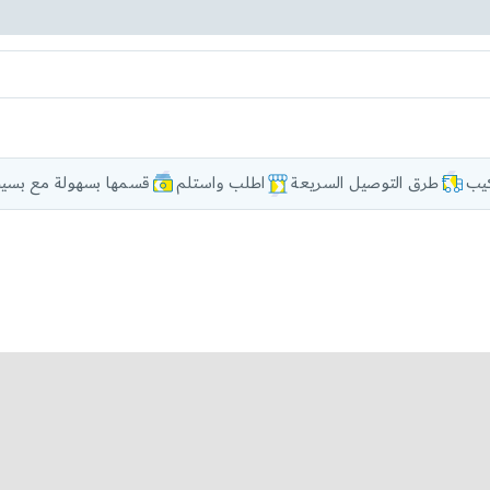
كيب
طرق التوصيل السريعة
اطلب واستلم
قسمها بسهولة مع بسيط