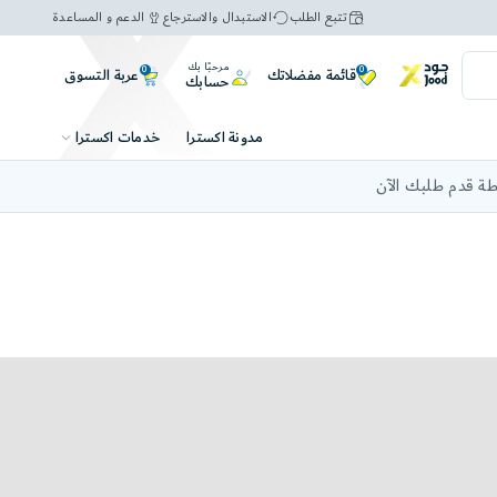
تتبع الطلب
الاستبدال والاسترجاع
الدعم و المساعدة
مرحبًا بك
0
0
عربة التسوق
قائمة مفضلاتك
حسابك
خدمات اكسترا
مدونة اكسترا
ة قدم طلبك الآن