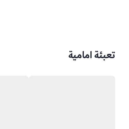
تعبئة امامية