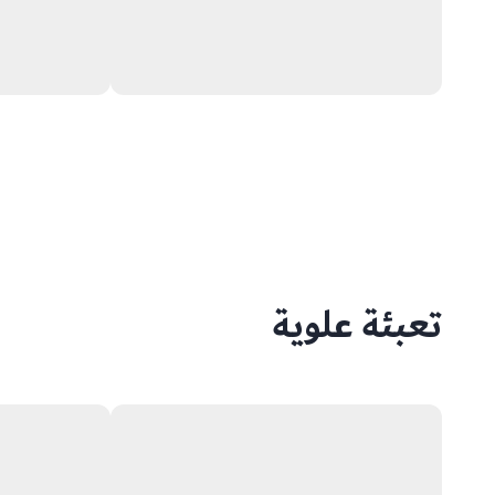
تعبئة علوية