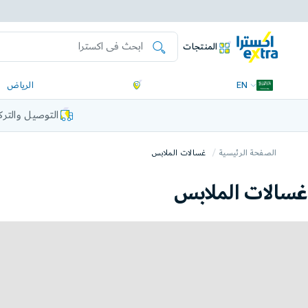
المنتجات
EN
الرياض
التوصيل والتر
الصفحة الرئيسية
غسالات الملابس
غسالات الملابس