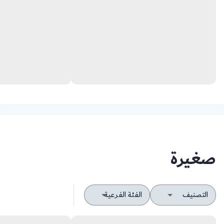
صغيرة
التصنيف
الفئة الفرعية