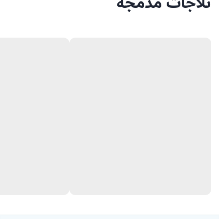
ثلاجات مدمجة