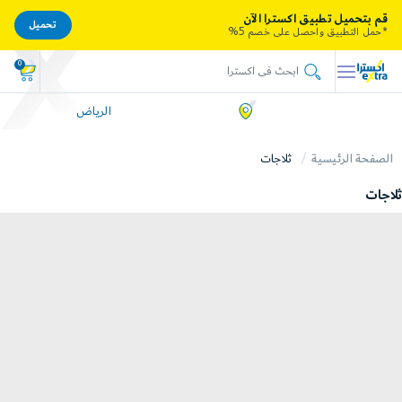
قم بتحميل تطبيق اكسترا الآن
تحميل
*حمل التطبيق واحصل على خصم 5%
0
الرياض
الصفحة الرئيسية
ثلاجات
ثلاجات