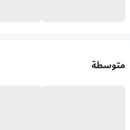
متوسطة