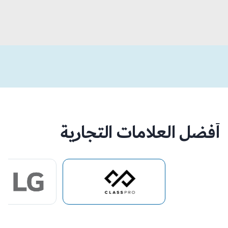
أفضل العلامات التجارية