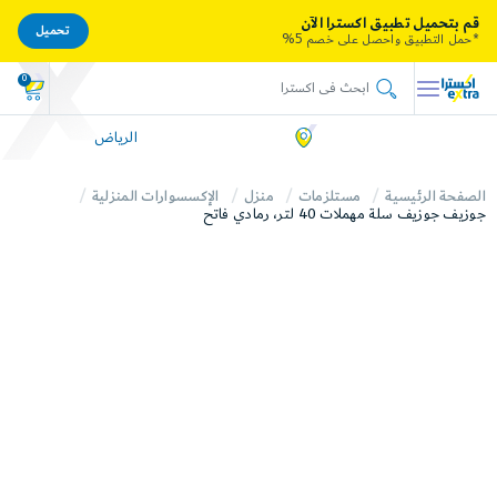
قم بتحميل تطبيق اكسترا الآن
تحميل
*حمل التطبيق واحصل على خصم 5%
0
الرياض
الصفحة الرئيسية
مستلزمات
منزل
الإكسسوارات المنزلية
جوزيف جوزيف سلة مهملات 40 لتر، رمادي فاتح