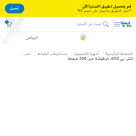
قم بتحميل تطبيق اكسترا الآن
تحميل
*حمل التطبيق واحصل على خصم 5%
0
الرياض
الصفحة الرئيسية
أجهزة الكمبيوتر
مستلزمات الطباعة
حبر
اتش بي 650، خرطوشة حبر، 200 صفحة