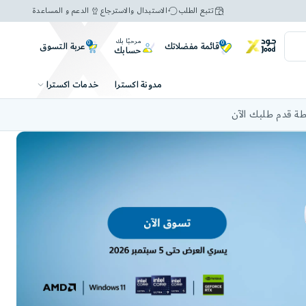
تتبع الطلب
الاستبدال والاسترجاع
الدعم و المساعدة
مرحبًا بك
0
0
عربة التسوق
قائمة مفضلاتك
حسابك
خدمات اكسترا
مدونة اكسترا
ة قدم طلبك الآن