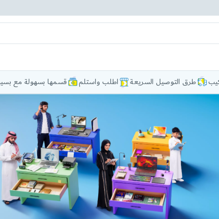
كيب
طرق التوصيل السريعة
اطلب واستلم
قسمها بسهولة مع بسيط