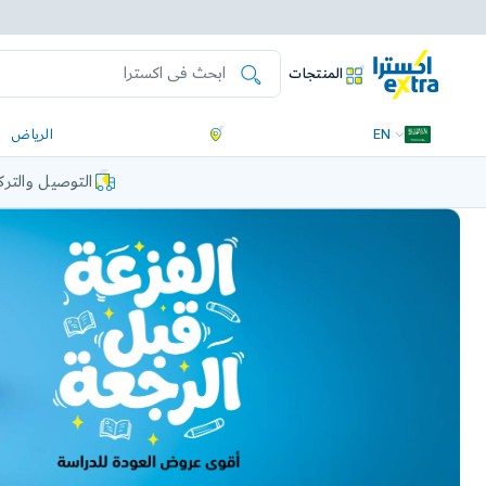
المنتجات
EN
الرياض
التوصيل والتر