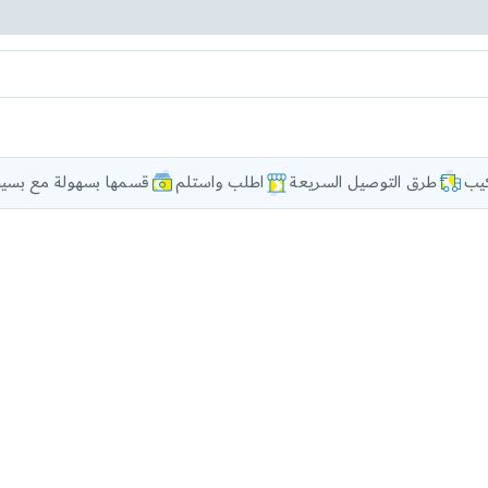
كيب
طرق التوصيل السريعة
اطلب واستلم
قسمها بسهولة مع بسيط