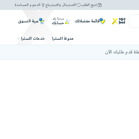
تتبع الطلب
الاستبدال والاسترجاع
الدعم و المساعدة
مرحبًا بك
0
0
عربة التسوق
قائمة مفضلاتك
حسابك
خدمات اكسترا
مدونة اكسترا
ة قدم طلبك الآن