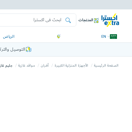
المنتجات
EN
الرياض
التوصيل والتر
الصفحة الرئيسية
الأجهزة المنزلية الكبيرة
أفران
مواقد غازية
جليم غاز، موقد غاز،