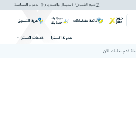
تتبع الطلب
الاستبدال والاسترجاع
الدعم و المساعدة
مرحبًا بك
0
0
عربة التسوق
قائمة مفضلاتك
حسابك
خدمات اكسترا
مدونة اكسترا
ة قدم طلبك الآن