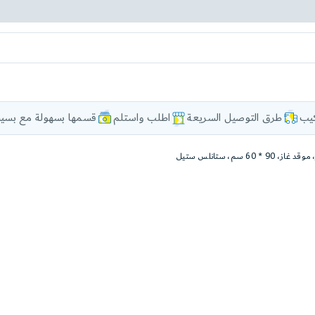
كيب
طرق التوصيل السريعة
اطلب واستلم
قسمها بسهولة مع بسيط
 90 * 60 سم، ستانلس ستيل