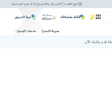
تتبع الطلب
الاستبدال والاسترجاع
الدعم و المساعدة
مرحبًا بك
0
0
عربة التسوق
قائمة مفضلاتك
حسابك
خدمات اكسترا
مدونة اكسترا
ة قدم طلبك الآن