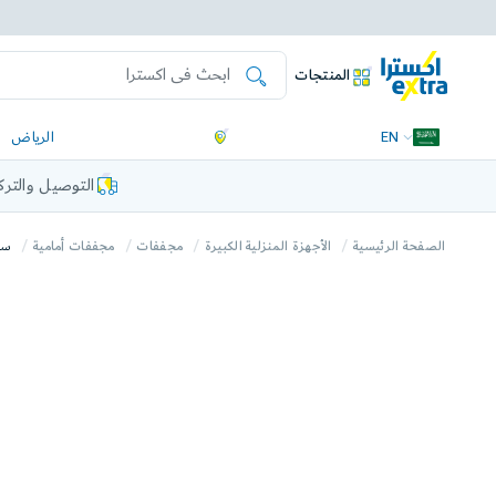
المنتجات
EN
الرياض
التوصيل والتر
الصفحة الرئيسية
الأجهزة المنزلية الكبيرة
مجففات
مجففات أمامية
سامس