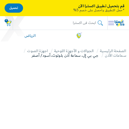
قم بتحميل تطبيق اكسترا الآن
تحميل
*حمل التطبيق واحصل على خصم 5%
0
الرياض
الصفحة الرئيسية
الجوالات و الأجهزة اللوحية
اجهزة الصوت
سماعات الأذن
جي بي إل، سماعة أذن بلوتوث، أسود/ أصفر