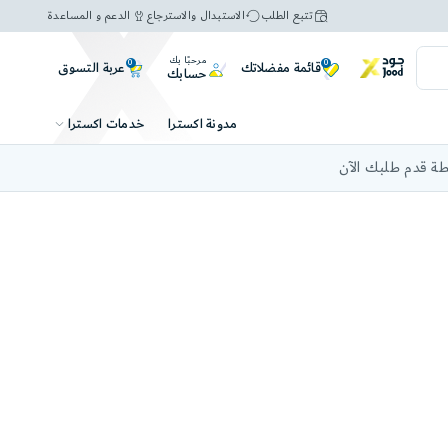
تتبع الطلب
الاستبدال والاسترجاع
الدعم و المساعدة
مرحبًا بك
0
0
عربة التسوق
قائمة مفضلاتك
حسابك
خدمات اكسترا
مدونة اكسترا
ة قدم طلبك الآن