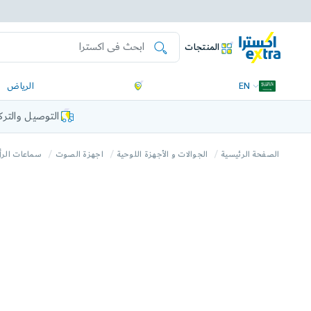
المنتجات
EN
الرياض
التوصيل والتر
الصفحة الرئيسية
الجوالات و الأجهزة اللوحية
اجهزة الصوت
سماعات الر