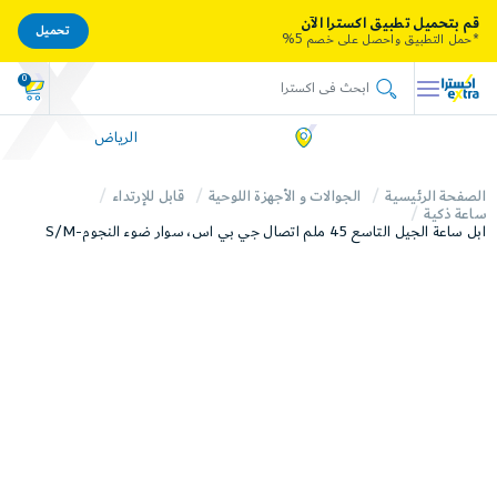
قم بتحميل تطبيق اكسترا الآن
تحميل
*حمل التطبيق واحصل على خصم 5%
0
الرياض
الصفحة الرئيسية
الجوالات و الأجهزة اللوحية
قابل للإرتداء
ساعة ذكية
ابل ساعة الجيل التاسع 45 ملم اتصال جي بي اس، سوار ضوء النجوم-S/M