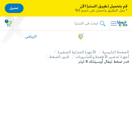
قم بتحميل تطبيق اكسترا الآن
تحميل
*حمل التطبيق واحصل على خصم 5%
0
الرياض
الصفحة الرئيسية
الأجهزة المنزلية الصغيرة
أجهزة تحضير الأطعمة والمشروبات
قدور الضغط
قدر ضغط تيفال أوسينتك 8 ليتر