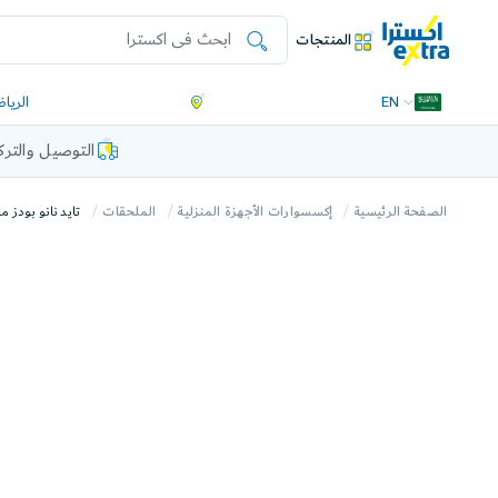
المنتجات
EN
الريا
التوصيل والتر
الصفحة الرئيسية
إكسسوارات الأجهزة المنزلية
الملحقات
تايد نانو بودز