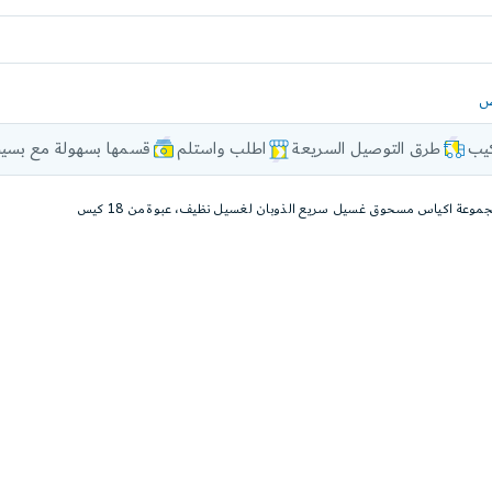
ض
كيب
طرق التوصيل السريعة
اطلب واستلم
قسمها بسهولة مع بسيط
 مجموعة اكياس مسحوق غسيل سريع الذوبان لغسيل نظيف، عبوة من 18 كيس