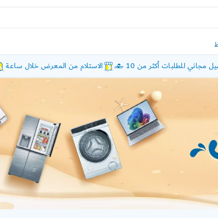
ل مجاني للطلبات أكثر من 10 £
الاستلام من المعرض خلال ساعة