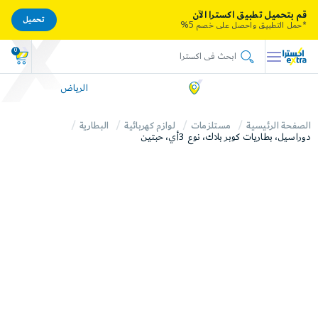
قم بتحميل تطبيق اكسترا الآن
تحميل
*حمل التطبيق واحصل على خصم 5%
0
الرياض
الصفحة الرئيسية
مستلزمات
لوازم كهربائية
البطارية
دوراسيل، بطاريات كوبر بلاك، نوع 3أي، حبتين