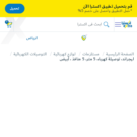
قم بتحميل تطبيق اكسترا الآن
تحميل
*حمل التطبيق واحصل على خصم 5%
0
الرياض
الصفحة الرئيسية
مستلزمات
لوازم كهربائية
التوصيلات الكهربائية
ليجراند، توصيلة كهرباء، 5 متر، 5 منافذ ، أبيض