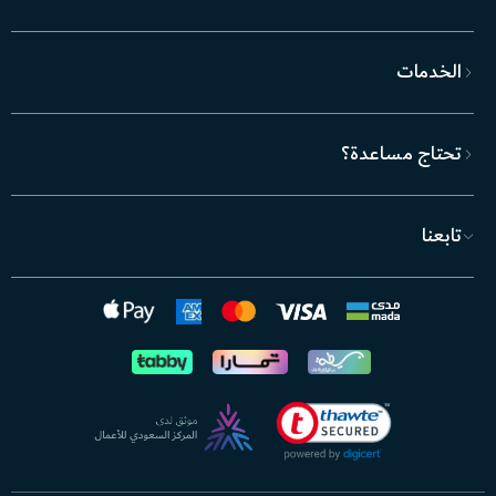
الخدمات
تحتاج مساعدة؟
تابعنا