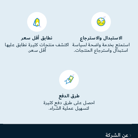
الاستبدال والاسترجاع
نطابق أقل سعر
استمتع بخدمة واضحة لسياسة
اكتشف منتجات كثيرة نطابق عليها
استبدال واسترجاع المنتجات.
أقل سعر.
طرق الدفع
احصل على طرق دفع كثيرة
لتسهيل عملية الشراء.
عن الشركة