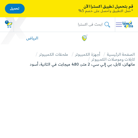
قم بتحميل تطبيق اكسترا الآن
تحميل
*حمل التطبيق واحصل على خصم 5%
0
الرياض
الصفحة الرئيسية
أجهزة الكمبيوتر
ملحقات الكمبيوتر
كابلات وموصلات الكمبيوتر
مانهاتن، كابل، بي إلي سي، 2 متر، 480 ميجابت في الثانية، أسود