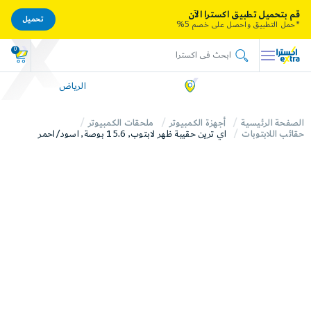
قم بتحميل تطبيق اكسترا الآن
تحميل
*حمل التطبيق واحصل على خصم 5%
0
الرياض
الصفحة الرئيسية
أجهزة الكمبيوتر
ملحقات الكمبيوتر
حقائب اللابتوبات
اي ترين حقيبة ظهر لابتوب, 15.6 بوصة, اسود/احمر