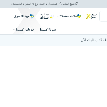
تتبع الطلب
الاستبدال والاسترجاع
الدعم و المساعدة
مرحبًا بك
0
0
عربة التسوق
قائمة مفضلاتك
حسابك
خدمات اكسترا
مدونة اكسترا
ة قدم طلبك الآن