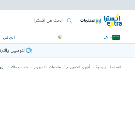
المنتجات
EN
الرياض
التوصيل والتر
الصفحة الرئيسية
أجهزة الكمبيوتر
ملحقات الكمبيوتر
حقائب ماك
لوج