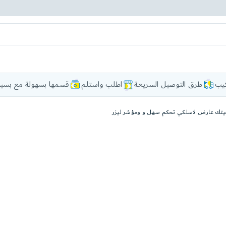
كيب
طرق التوصيل السريعة
اطلب واستلم
قسمها بسهولة مع بسيط
يتك عارض لاسلكي تحكم سهل و ومؤشر ليزر