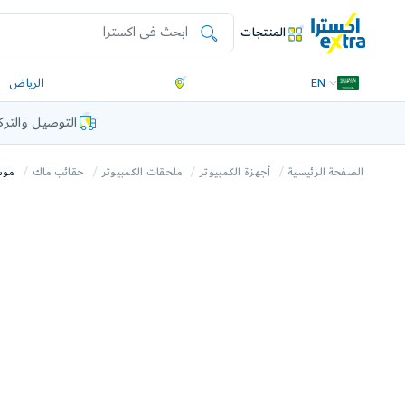
المنتجات
EN
الرياض
التوصيل والتر
الصفحة الرئيسية
أجهزة الكمبيوتر
ملحقات الكمبيوتر
حقائب ماك
موشي