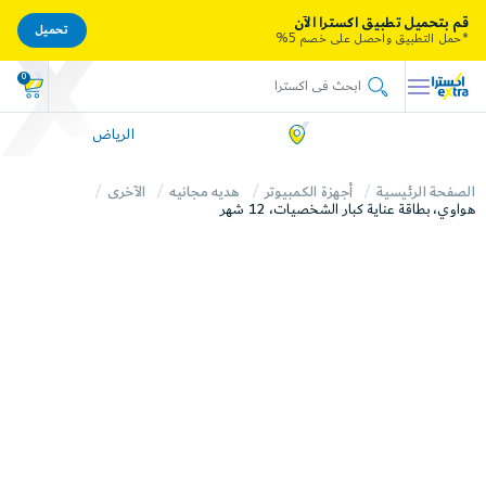
قم بتحميل تطبيق اكسترا الآن
تحميل
*حمل التطبيق واحصل على خصم 5%
0
الرياض
الصفحة الرئيسية
أجهزة الكمبيوتر
هديه مجانيه
الآخرى
هواوي، بطاقة عناية كبار الشخصيات، 12 شهر