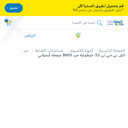
قم بتحميل تطبيق اكسترا الآن
تحميل
*حمل التطبيق واحصل على خصم 5%
0
الرياض
الصفحة الرئيسية
أجهزة الكمبيوتر
مستلزمات الطباعة
حبر
اتش بي جي تي 52، خرطوشة حبر، 8000 صفحة، أرجواني