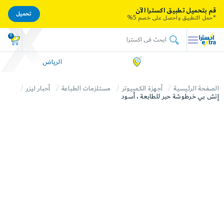
قم بتحميل تطبيق اكسترا الآن
تحميل
*حمل التطبيق واحصل على خصم 5%
0
الرياض
الصفحة الرئيسية
أجهزة الكمبيوتر
مستلزمات الطباعة
أحبار ليزر
إتش بي خرطوشة حبر للطابعة ، أسود