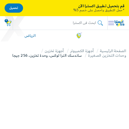
قم بتحميل تطبيق اكسترا الآن
تحميل
*حمل التطبيق واحصل على خصم 5%
0
الرياض
الصفحة الرئيسية
أجهزة الكمبيوتر
أجهزة تخزين
وحدات التخزين الصغيرة
ساندسك الترا لوكس، وحدة تخزين، 256 جيجا