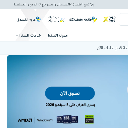
تتبع الطلب
الاستبدال والاسترجاع
الدعم و المساعدة
مرحبًا بك
0
0
عربة التسوق
قائمة مفضلاتك
حسابك
خدمات اكسترا
مدونة اكسترا
ة قدم طلبك الآن