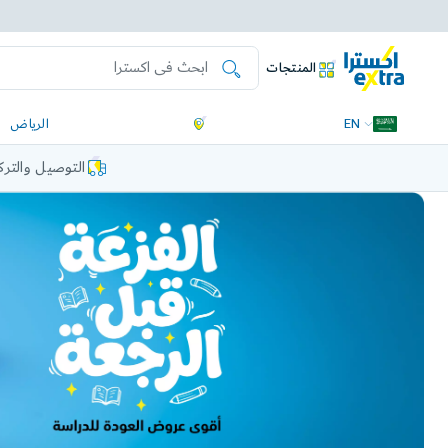
المنتجات
EN
الرياض
التوصيل والتر