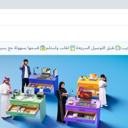
كيب
طرق التوصيل السريعة
اطلب واستلم
قسمها بسهولة مع بسيط