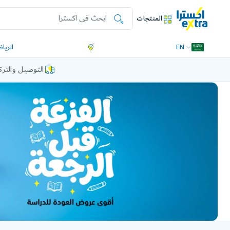
المنتجات
EN
الريا
التوصيل والتر