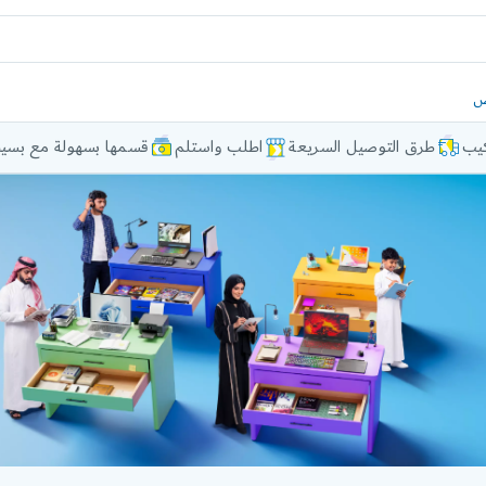
ض
كيب
طرق التوصيل السريعة
اطلب واستلم
قسمها بسهولة مع بسيط