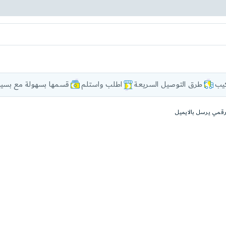
كيب
طرق التوصيل السريعة
اطلب واستلم
قسمها بسهولة مع بسيط