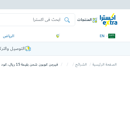
المنتجات
EN
الرياض
التوصيل والتر
الصفحة الرئيسية
الشرائح
فيرجن كوبون شحن بقيمة 15 ريال، كود رقمي يرسل بالايميل