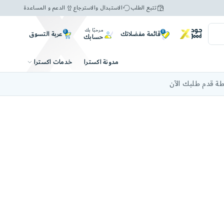
تتبع الطلب
الاستبدال والاسترجاع
الدعم و المساعدة
مرحبًا بك
0
0
عربة التسوق
قائمة مفضلاتك
حسابك
خدمات اكسترا
مدونة اكسترا
ة قدم طلبك الآن