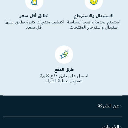
الاستبدال والاسترجاع
نطابق أقل سعر
استمتع بخدمة واضحة لسياسة
اكتشف منتجات كثيرة نطابق عليها
استبدال واسترجاع المنتجات.
أقل سعر.
طرق الدفع
احصل على طرق دفع كثيرة
لتسهيل عملية الشراء.
عن الشركة
الخدمات