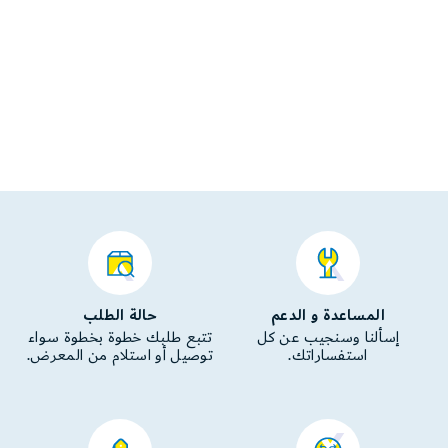
المساعدة و الدعم
حالة الطلب
إسألنا وسنجيب عن كل
تتبع طلبك خطوة بخطوة سواء
استفساراتك.
توصيل أو استلام من المعرض.