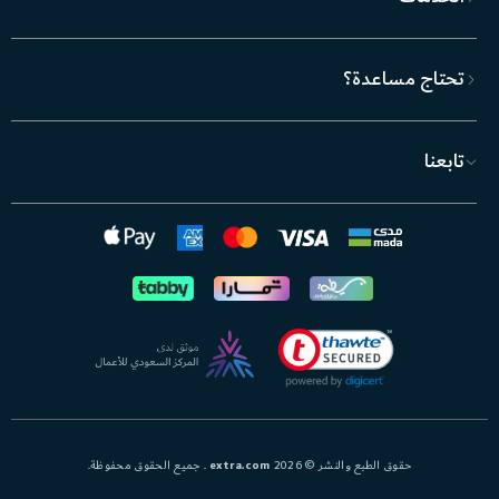
تحتاج مساعدة؟
تابعنا
حقوق الطبع والنشر © 2026
extra.com
. جميع الحقوق محفوظة.