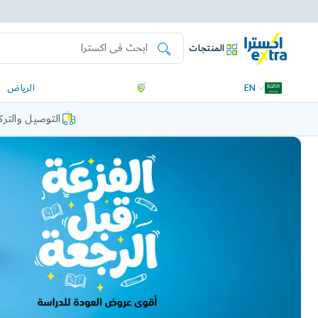
المنتجات
EN
الرياض
التوصيل والتر