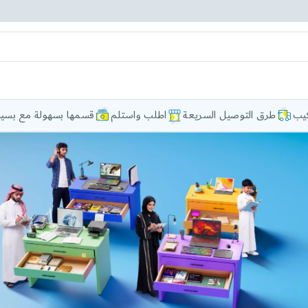
كيب
طرق التوصيل السريعة
اطلب واستلم
قسمها بسهولة مع بسيط