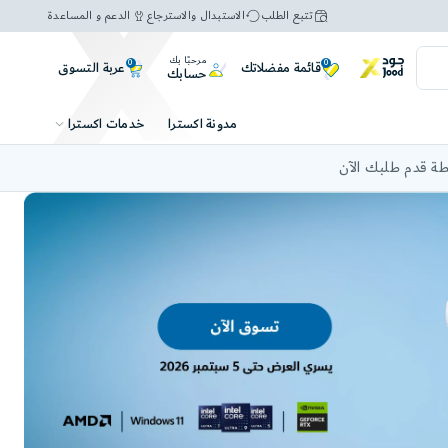
تتبع الطلب
الاستبدال والاسترجاع
الدعم و المساعدة
مرحبًا بك
0
0
عربة التسوق
قائمة مفضلاتك
حسابك
خدمات اكسترا
مدونة اكسترا
ة قدم طلبك الآن