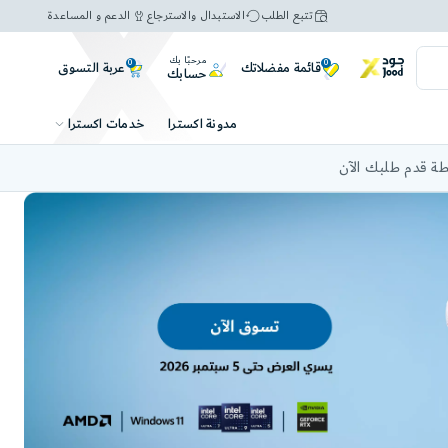
تتبع الطلب
الاستبدال والاسترجاع
الدعم و المساعدة
مرحبًا بك
0
0
عربة التسوق
قائمة مفضلاتك
حسابك
خدمات اكسترا
مدونة اكسترا
ة قدم طلبك الآن