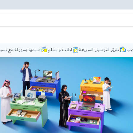
كيب
طرق التوصيل السريعة
اطلب واستلم
قسمها بسهولة مع بسيط