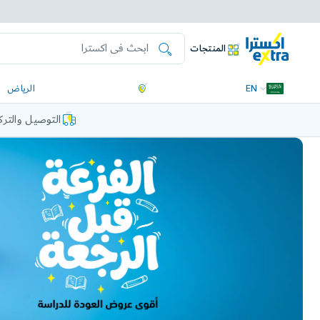
المنتجات
EN
الرياض
التوصيل والتر