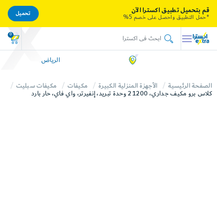
قم بتحميل تطبيق اكسترا الآن
تحميل
*حمل التطبيق واحصل على خصم 5%
0
الرياض
الصفحة الرئيسية
الأجهزة المنزلية الكبيرة
مكيفات
مكيفات سبليت
كلاس برو مكيف جداري، 21200 وحدة تبريد، إنفيرتر، واي فاي، حار بارد