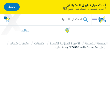
قم بتحميل تطبيق اكسترا الآن
تحميل
*حمل التطبيق واحصل على خصم 5%
0
الرياض
الصفحة الرئيسية
الأجهزة المنزلية الكبيرة
مكيفات
مكيفات شباك
الزامل، مكيف شباك، 17600 وحدة، بارد