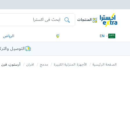
المنتجات
EN
الرياض
التوصيل والتر
الصفحة الرئيسية
الأجهزة المنزلية الكبيرة
مدمج
افران
أرستون، فرن غاز داخلي، 0