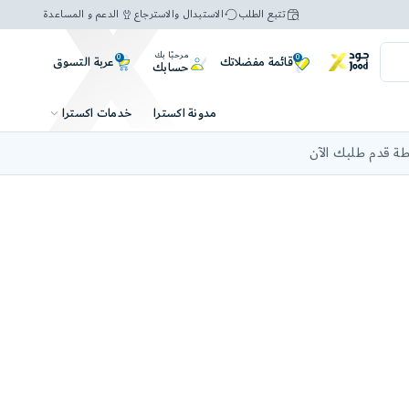
تتبع الطلب
الاستبدال والاسترجاع
الدعم و المساعدة
مرحبًا بك
0
0
عربة التسوق
قائمة مفضلاتك
حسابك
خدمات اكسترا
مدونة اكسترا
ة قدم طلبك الآن