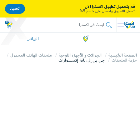
قم بتحميل تطبيق اكسترا الآن
تحميل
*حمل التطبيق واحصل على خصم 5%
0
الرياض
الصفحة الرئيسية
الجوالات و الأجهزة اللوحية
ملحقات الهاتف المحمول
حزمة الملحقات
جي بي إل، باقة إكسسوارات