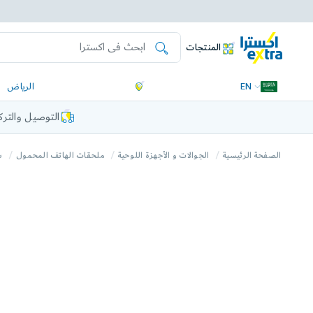
المنتجات
EN
الرياض
التوصيل والتر
الصفحة الرئيسية
الجوالات و الأجهزة اللوحية
ملحقات الهاتف المحمول
ش