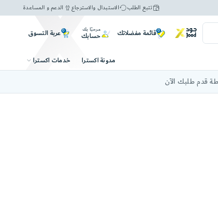
تتبع الطلب
الاستبدال والاسترجاع
الدعم و المساعدة
مرحبًا بك
0
0
عربة التسوق
قائمة مفضلاتك
حسابك
خدمات اكسترا
مدونة اكسترا
ة قدم طلبك الآن