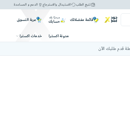
تتبع الطلب
الاستبدال والاسترجاع
الدعم و المساعدة
مرحبًا بك
0
0
عربة التسوق
قائمة مفضلاتك
حسابك
خدمات اكسترا
مدونة اكسترا
ة قدم طلبك الآن