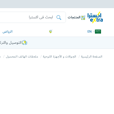
المنتجات
EN
الرياض
التوصيل والتر
الصفحة الرئيسية
الجوالات و الأجهزة اللوحية
ملحقات الهاتف المحمول
ش